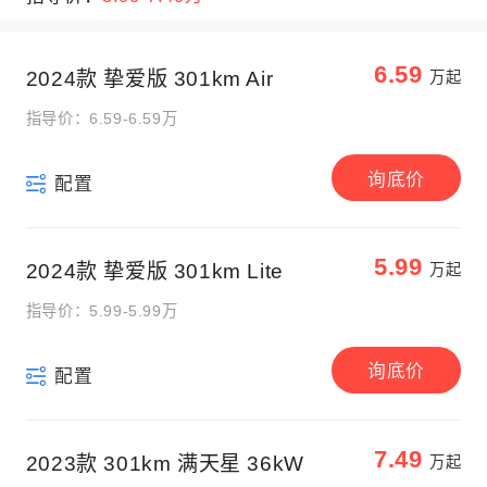
6.59
2024款 挚爱版 301km Air
万起
指导价：6.59-6.59万
询底价
配置
5.99
2024款 挚爱版 301km Lite
万起
指导价：5.99-5.99万
询底价
配置
7.49
2023款 301km 满天星 36kW
万起