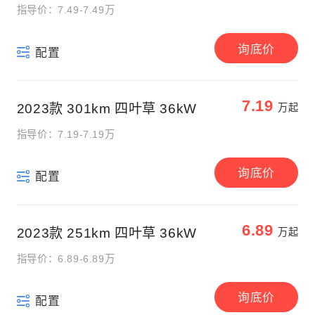
指导价：7.49-7.49万
询底价
配置
7.19
2023款 301km 四叶草 36kW
万起
指导价：7.19-7.19万
询底价
配置
6.89
2023款 251km 四叶草 36kW
万起
指导价：6.89-6.89万
询底价
配置