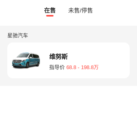
在售
未售/停售
星驰汽车
维努斯
指导价
68.8 - 198.8万