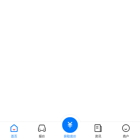
首页
报价
获取底价
资讯
商户