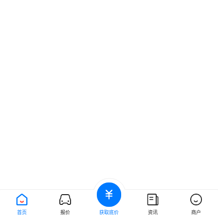
首页
报价
获取底价
资讯
商户