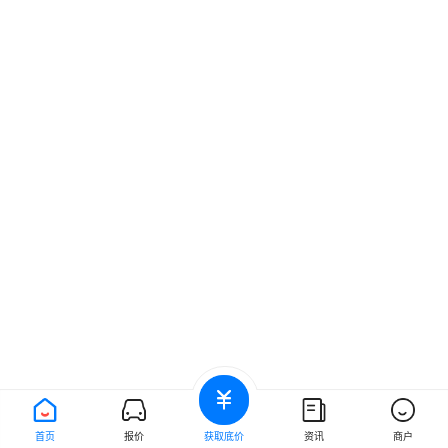
首页
报价
获取底价
资讯
商户