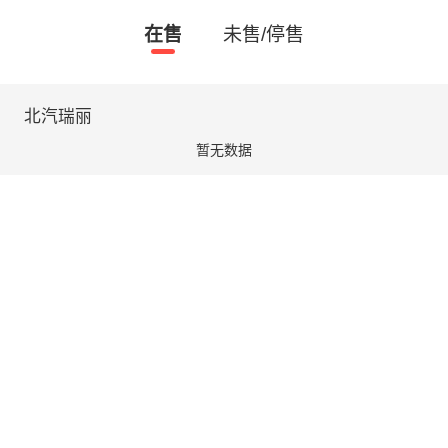
在售
未售/停售
北汽瑞丽
暂无数据