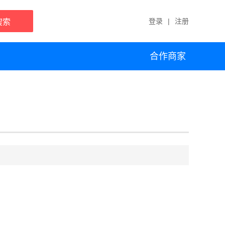
登录
|
注册
搜索
合作商家