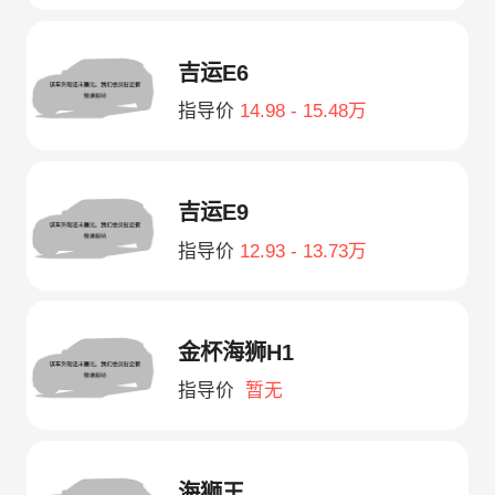
吉运E6
指导价
14.98 - 15.48万
吉运E9
指导价
12.93 - 13.73万
金杯海狮H1
指导价
暂无
海狮王