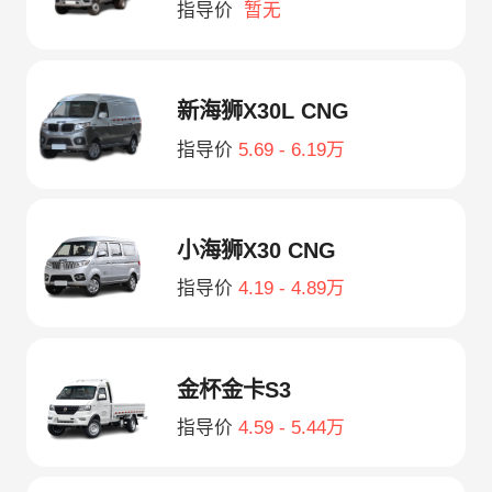
指导价
暂无
新海狮X30L CNG
指导价
5.69 - 6.19万
小海狮X30 CNG
指导价
4.19 - 4.89万
金杯金卡S3
指导价
4.59 - 5.44万