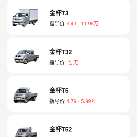
金杯T3
指导价
3.49 - 11.98万
金杯T32
指导价
暂无
金杯T5
指导价
4.79 - 5.99万
金杯T52