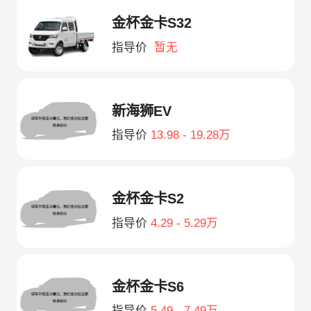
金杯金卡S32
指导价
暂无
新海狮EV
指导价
13.98 - 19.28万
金杯金卡S2
指导价
4.29 - 5.29万
金杯金卡S6
指导价
5.49 - 7.49万