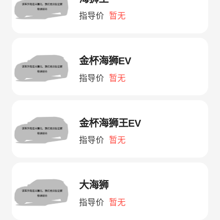
指导价
暂无
金杯海狮EV
指导价
暂无
金杯海狮王EV
指导价
暂无
大海狮
指导价
暂无