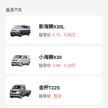
鑫源汽车
新海狮X30L
指导价
4.79 - 5.99万
小海狮X30
指导价
3.49 - 5.19万
金杯T22S
指导价
暂无