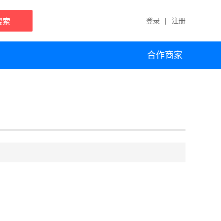
登录
|
注册
搜索
合作商家