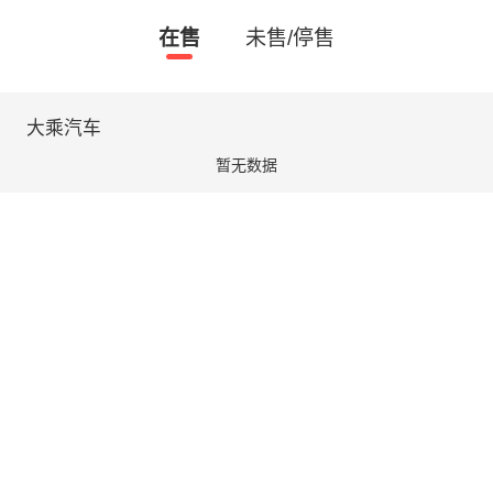
在售
未售/停售
大乘汽车
暂无数据