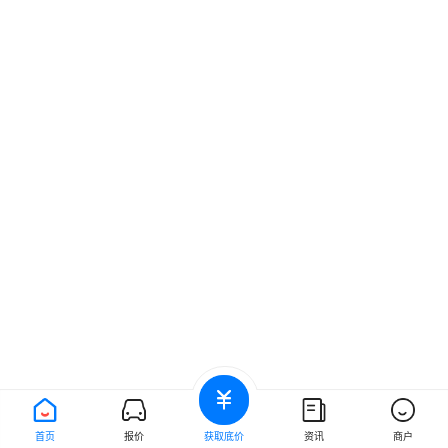
首页
报价
获取底价
资讯
商户