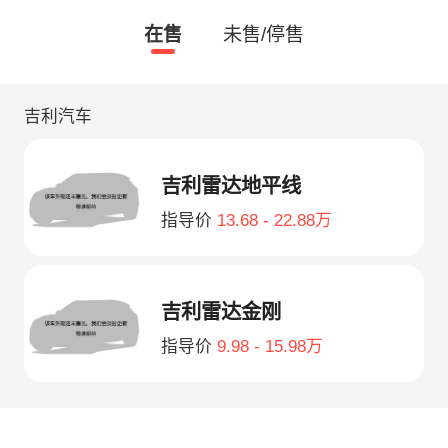
在售
未售/停售
吉利汽车
吉利雷达地平线
指导价
13.68 - 22.88万
吉利雷达金刚
指导价
9.98 - 15.98万