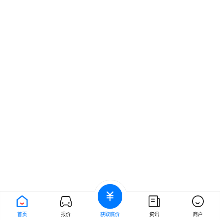
首页
报价
获取底价
资讯
商户