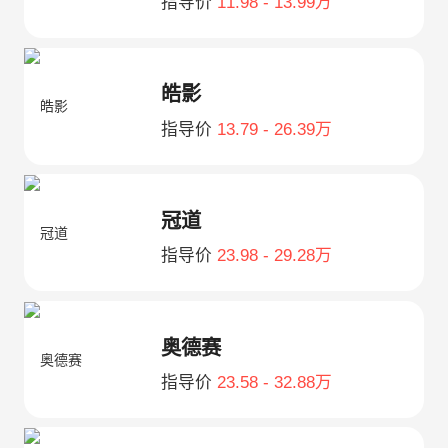
指导价
11.98 - 13.99万
皓影
指导价
13.79 - 26.39万
冠道
指导价
23.98 - 29.28万
奥德赛
指导价
23.58 - 32.88万