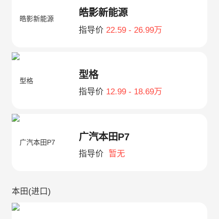
皓影新能源
指导价
22.59 - 26.99万
型格
指导价
12.99 - 18.69万
广汽本田P7
指导价
暂无
本田(进口)