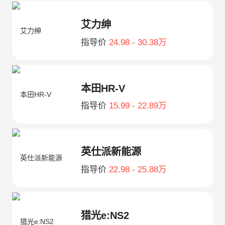
艾力绅
指导价
24.98 - 30.38万
本田HR-V
指导价
15.99 - 22.89万
英仕派新能源
指导价
22.98 - 25.88万
猎光e:NS2