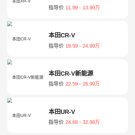
指导价
11.99 - 13.99万
本田CR-V
指导价
18.59 - 24.99万
本田CR-V新能源
指导价
22.59 - 26.99万
本田UR-V
指导价
24.68 - 32.98万