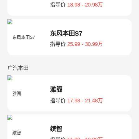
指导价
18.98 - 20.98万
东风本田S7
指导价
25.99 - 30.99万
广汽本田
雅阁
指导价
17.98 - 21.48万
缤智