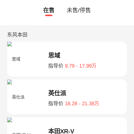
在售
未售/停售
东风本田
思域
指导价
9.79 - 17.99万
英仕派
指导价
18.28 - 21.38万
本田XR-V