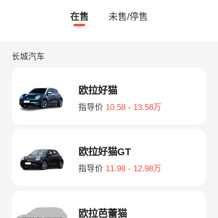
在售
未售/停售
长城汽车
欧拉好猫
指导价
10.58 - 13.58万
欧拉好猫GT
指导价
11.98 - 12.98万
欧拉芭蕾猫