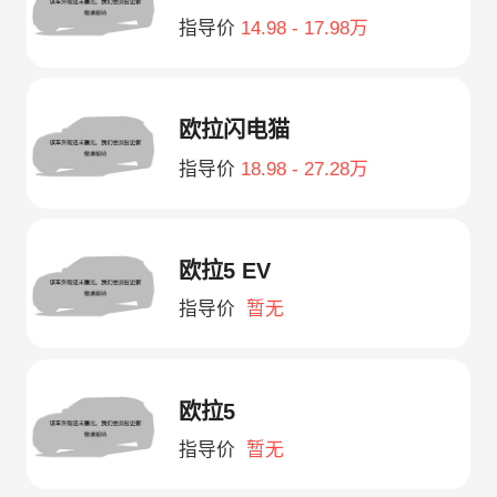
指导价
14.98 - 17.98万
欧拉闪电猫
指导价
18.98 - 27.28万
欧拉5 EV
指导价
暂无
欧拉5
指导价
暂无