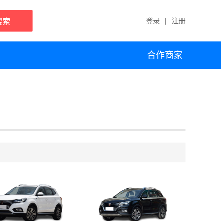
登录
|
注册
搜索
合作商家