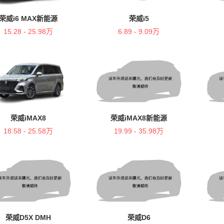
荣威i6 MAX新能源
荣威i5
15.28 - 25.98万
6.89 - 9.09万
荣威iMAX8
荣威iMAX8新能源
18.58 - 25.58万
19.99 - 35.98万
荣威D5X DMH
荣威D6