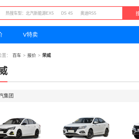
价
V特卖
位置：
百车
报价
荣威
威
汽集团