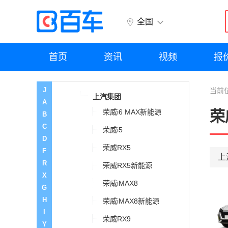
RAM
全国
日产
首页
资讯
视频
报
荣威
J
当前
上汽集团
A
荣威i6 MAX新能源
荣
B
C
荣威i5
D
荣威RX5
F
上
R
荣威RX5新能源
X
荣威iMAX8
G
H
荣威iMAX8新能源
I
荣威RX9
Y