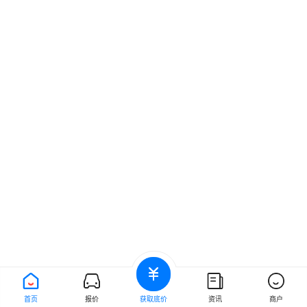
首页
报价
获取底价
资讯
商户