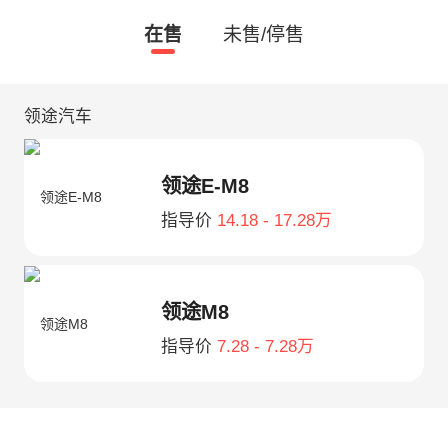
在售
未售/停售
领途汽车
领途E-M8
指导价
14.18 - 17.28万
领途M8
指导价
7.28 - 7.28万