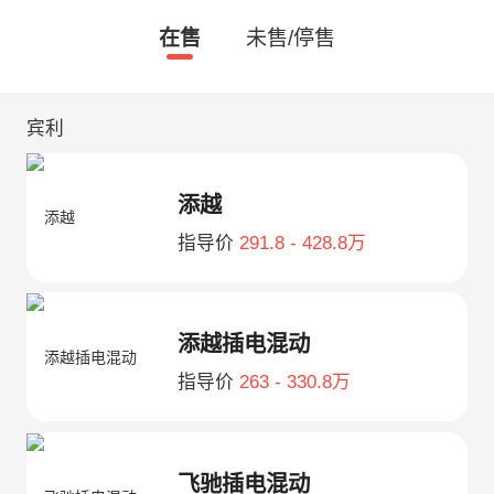
在售
未售/停售
宾利
添越
指导价
291.8 - 428.8万
添越插电混动
指导价
263 - 330.8万
飞驰插电混动