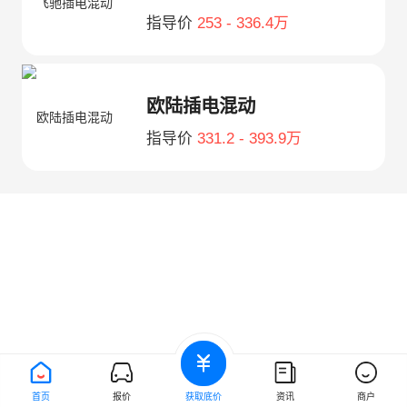
指导价
253 - 336.4万
欧陆插电混动
指导价
331.2 - 393.9万
首页
报价
获取底价
资讯
商户