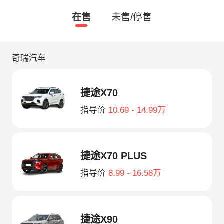
在售
未售/停售
奇瑞汽车
捷途X70
指导价
10.69 - 14.99万
捷途X70 PLUS
指导价
8.99 - 16.58万
捷途X90