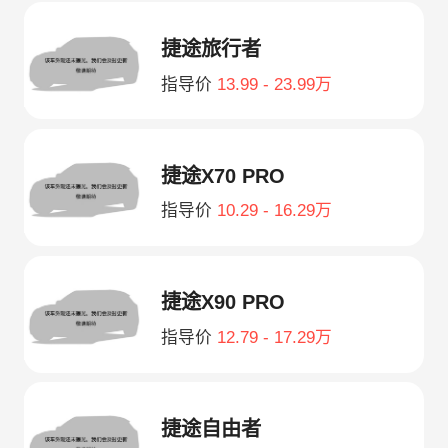
捷途旅行者
指导价
13.99 - 23.99万
捷途X70 PRO
指导价
10.29 - 16.29万
捷途X90 PRO
指导价
12.79 - 17.29万
捷途自由者