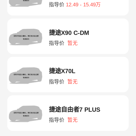
指导价
12.49 - 15.49万
捷途X90 C-DM
指导价
暂无
捷途X70L
指导价
暂无
捷途自由者7 PLUS
指导价
暂无