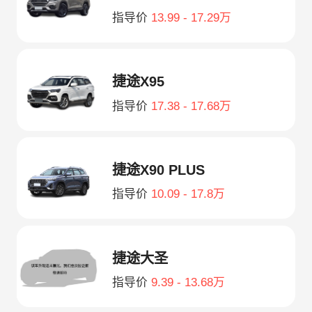
指导价
13.99 - 17.29万
捷途X95
指导价
17.38 - 17.68万
捷途X90 PLUS
指导价
10.09 - 17.8万
捷途大圣
指导价
9.39 - 13.68万