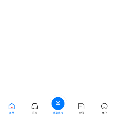
首页
报价
获取底价
资讯
商户