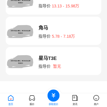
指导价
13.13 - 15.98万
角马
指导价
5.78 - 7.18万
星马T3E
指导价
暂无
首页
报价
获取底价
资讯
商户