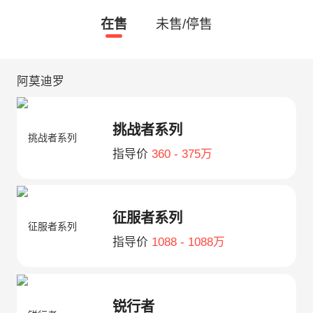
在售
未售/停售
阿莫迪罗
挑战者系列
指导价
360 - 375万
征服者系列
指导价
1088 - 1088万
锐行者