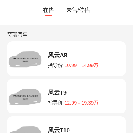
在售
未售/停售
奇瑞汽车
风云A8
指导价
10.99 - 14.99万
风云T9
指导价
12.99 - 19.39万
风云T10