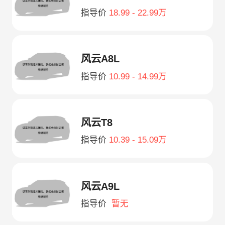
指导价
18.99 - 22.99万
风云A8L
指导价
10.99 - 14.99万
风云T8
指导价
10.39 - 15.09万
风云A9L
指导价
暂无