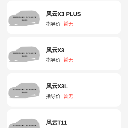
风云X3 PLUS
指导价
暂无
风云X3
指导价
暂无
风云X3L
指导价
暂无
风云T11