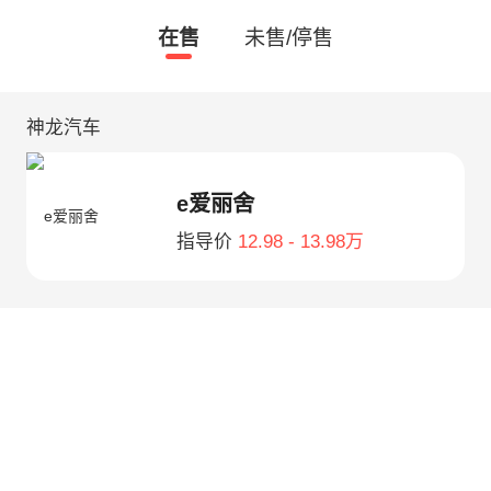
在售
未售/停售
神龙汽车
e爱丽舍
指导价
12.98 - 13.98万