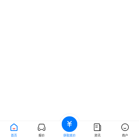
首页
报价
获取底价
资讯
商户