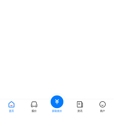
首页
报价
获取底价
资讯
商户