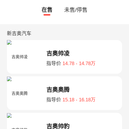
在售
未售/停售
新吉奥汽车
吉奥帅凌
指导价
14.78 - 14.78万
吉奥奥腾
指导价
15.18 - 16.18万
吉奥帅豹