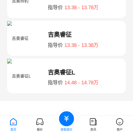
指导价
13.38 - 13.78万
吉奥睿征
指导价
13.38 - 13.38万
吉奥睿征L
指导价
14.48 - 14.78万
首页
报价
获取底价
资讯
商户