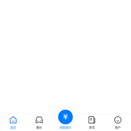
首页
报价
获取底价
资讯
商户