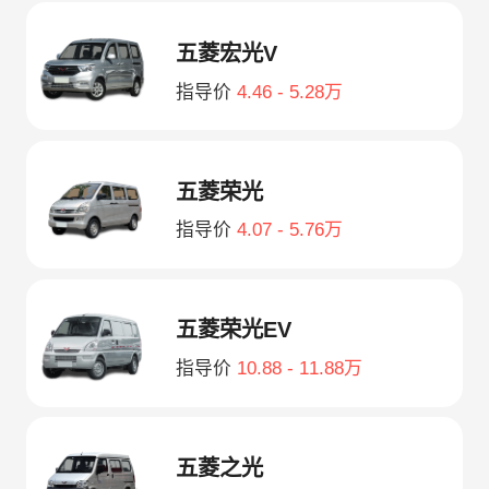
五菱宏光V
指导价
4.46 - 5.28万
五菱荣光
指导价
4.07 - 5.76万
五菱荣光EV
指导价
10.88 - 11.88万
五菱之光