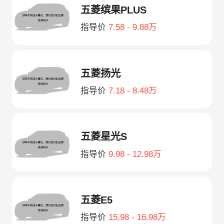
五菱缤果PLUS
指导价
7.58 - 9.88万
五菱扬光
指导价
7.18 - 8.48万
五菱星光S
指导价
9.98 - 12.98万
五菱E5
指导价
15.98 - 16.98万