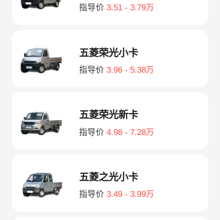
指导价
3.51 - 3.79万
五菱荣光小卡
指导价
3.96 - 5.38万
五菱荣光新卡
指导价
4.98 - 7.28万
五菱之光小卡
指导价
3.49 - 3.99万