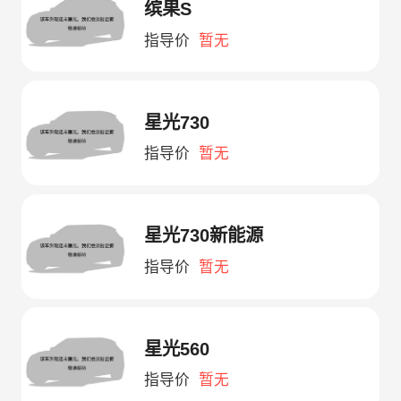
缤果S
指导价
暂无
星光730
指导价
暂无
星光730新能源
指导价
暂无
星光560
指导价
暂无