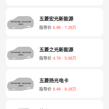
五菱宏光新能源
指导价
6.98 - 7.28万
五菱之光新能源
指导价
4.78 - 5.08万
五菱扬光电卡
指导价
8.48 - 9.18万