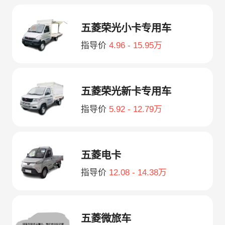
五菱荣光小卡专用车
指导价
4.96 - 15.95万
五菱荣光新卡专用车
指导价
5.92 - 12.79万
五菱电卡
指导价
12.08 - 14.38万
五菱微旅车