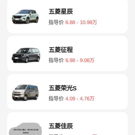
五菱星辰
指导价
6.88 - 10.98万
五菱征程
指导价
6.98 - 9.08万
五菱荣光S
指导价
4.09 - 4.76万
五菱佳辰