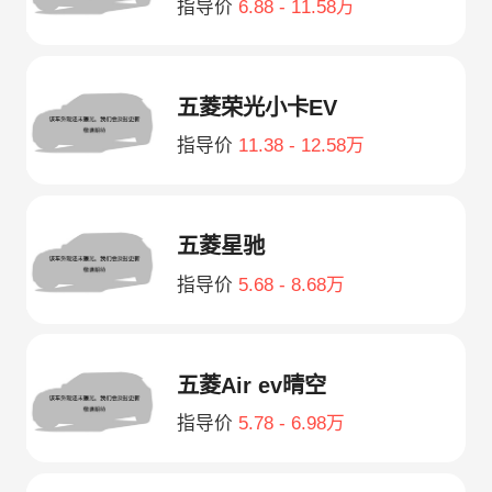
指导价
6.88 - 11.58万
五菱荣光小卡EV
指导价
11.38 - 12.58万
五菱星驰
指导价
5.68 - 8.68万
五菱Air ev晴空
指导价
5.78 - 6.98万