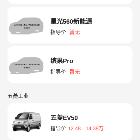
星光560新能源
指导价
暂无
缤果Pro
指导价
暂无
五菱工业
五菱EV50
指导价
12.48 - 14.38万