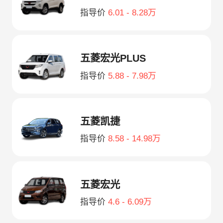
指导价
6.01 - 8.28万
五菱宏光PLUS
指导价
5.88 - 7.98万
五菱凯捷
指导价
8.58 - 14.98万
五菱宏光
指导价
4.6 - 6.09万