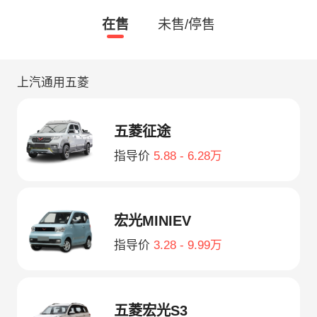
在售
未售/停售
上汽通用五菱
五菱征途
指导价
5.88 - 6.28万
宏光MINIEV
指导价
3.28 - 9.99万
五菱宏光S3