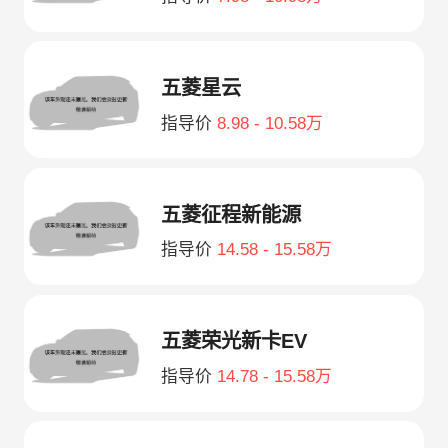
五菱星云
指导价
8.98 - 10.58万
五菱征程新能源
指导价
14.58 - 15.58万
五菱荣光新卡EV
指导价
14.78 - 15.58万