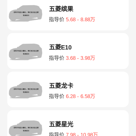
五菱缤果
指导价
5.68 - 8.88万
五菱E10
指导价
3.68 - 3.98万
五菱龙卡
指导价
6.28 - 6.58万
五菱星光
指导价
7.98 - 10.98万