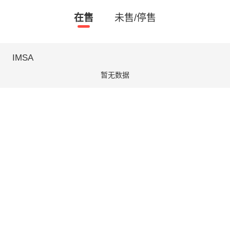
在售
未售/停售
IMSA
暂无数据