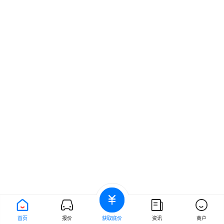
首页
报价
获取底价
资讯
商户