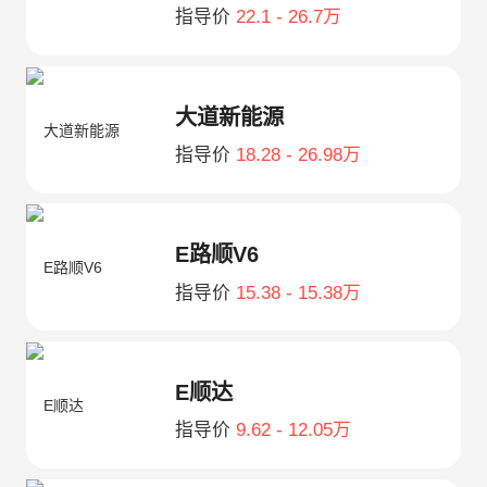
指导价
22.1 - 26.7万
大道新能源
指导价
18.28 - 26.98万
E路顺V6
指导价
15.38 - 15.38万
E顺达
指导价
9.62 - 12.05万