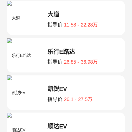
大道
指导价
11.58 - 22.28万
乐行E路达
指导价
26.85 - 36.98万
凯锐EV
指导价
26.1 - 27.5万
顺达EV