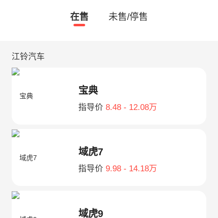
在售
未售/停售
江铃汽车
宝典
指导价
8.48 - 12.08万
域虎7
指导价
9.98 - 14.18万
域虎9