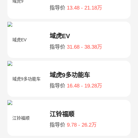
指导价
13.48 - 21.18万
域虎EV
指导价
31.68 - 38.38万
域虎9多功能车
指导价
16.48 - 19.28万
江铃福顺
指导价
9.78 - 26.2万