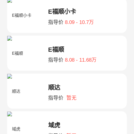
E福顺小卡
指导价
8.09 - 10.7万
E福顺
指导价
8.08 - 11.68万
顺达
指导价
暂无
域虎