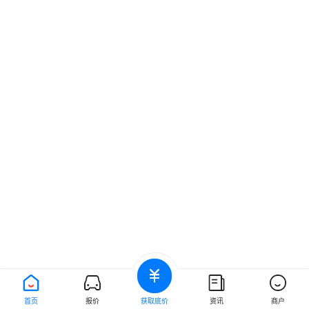
首页
报价
获取底价
资讯
商户