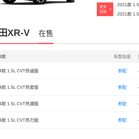
·2021款 1
更多
促销
·2021款 1
田XR-V
在售
24款
车型信息
4款 1.5L CVT热诚版
参配
4款 1.5L CVT热爱版
参配
4款 1.5L CVT热潮版
参配
4款 1.5L CVT热力版
参配