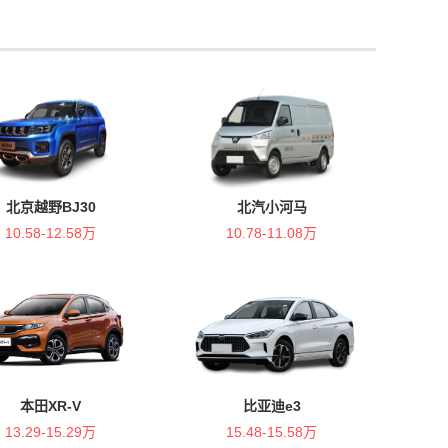
北京越野BJ30
北汽小河马
10.58-12.58万
10.78-11.08万
本田XR-V
比亚迪e3
13.29-15.29万
15.48-15.58万