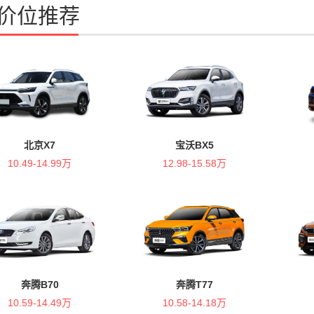
价位推荐
北京X7
宝沃BX5
10.49-14.99万
12.98-15.58万
奔腾B70
奔腾T77
10.59-14.49万
10.58-14.18万