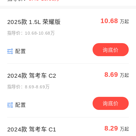
10.68
2025款 1.5L 荣耀版
万起
指导价：10.68-10.68万
询底价
配置
8.69
2024款 驾考车 C2
万起
指导价：8.69-8.69万
询底价
配置
8.29
2024款 驾考车 C1
万起