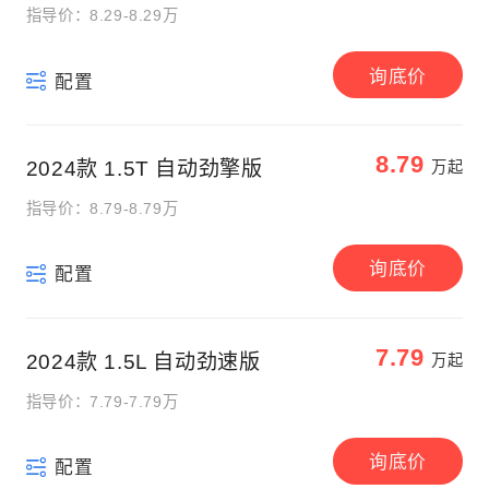
指导价：8.29-8.29万
询底价
配置
8.79
2024款 1.5T 自动劲擎版
万起
指导价：8.79-8.79万
询底价
配置
7.79
2024款 1.5L 自动劲速版
万起
指导价：7.79-7.79万
询底价
配置