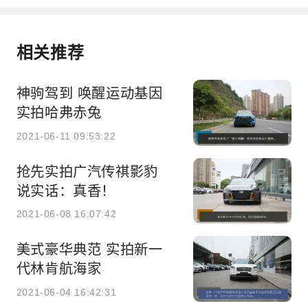
相关推荐
神驹驾到 唤醒运动基因
实拍哈弗赤兔
2021-06-11 09:53:22
抢先实拍广汽传祺影豹
说实话：真香！
2021-06-08 16:07:42
美式豪华典范 实拍新一
代林肯航海家
2021-06-04 16:42:31