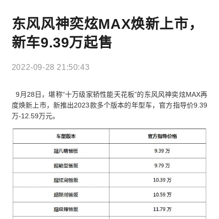
东风风神奕炫MAX焕新上市，
新车9.39万起售
2022-09-28 21:50:43
9月28日，堪称“十万级家轿性能天花板”的东风风神
奕炫MAX
再
度焕新上市，新推出2023款多个版本的年型车，官方指导价9.39
万-12.59万
元
。