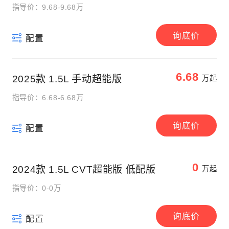
指导价：9.68-9.68万
询底价
配置
6.68
2025款 1.5L 手动超能版
万起
指导价：6.68-6.68万
询底价
配置
0
2024款 1.5L CVT超能版 低配版
万起
指导价：0-0万
询底价
配置