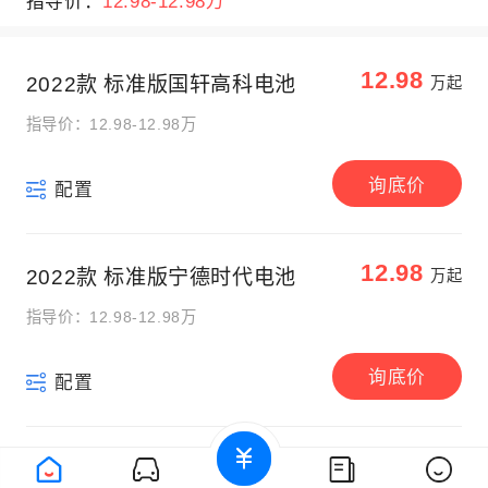
指导价：
12.98-12.98万
12.98
2022款 标准版国轩高科电池
万起
指导价：12.98-12.98万
询底价
配置
12.98
2022款 标准版宁德时代电池
万起
指导价：12.98-12.98万
询底价
配置