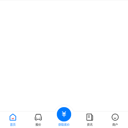
首页
报价
获取底价
资讯
商户