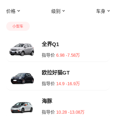
价格
级别
车身
小型车
全界Q1
指导价
6.98 -7.58万
欧拉好猫GT
指导价
14.9 -16.9万
海豚
指导价
10.28 -13.08万