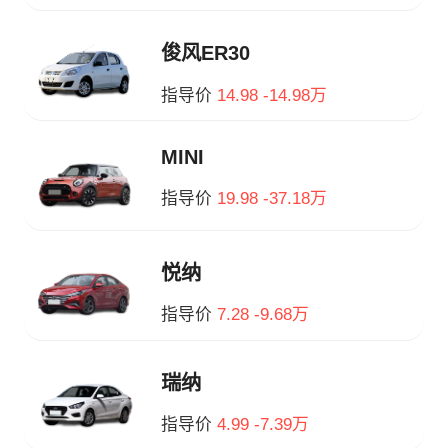
俊风ER30
指导价
14.98 -14.98万
MINI
指导价
19.98 -37.18万
悦纳
指导价
7.28 -9.68万
瑞纳
指导价
4.99 -7.39万