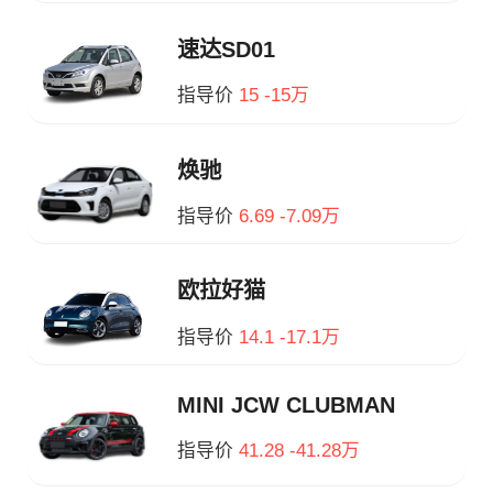
速达SD01
指导价
15 -15万
焕驰
指导价
6.69 -7.09万
欧拉好猫
指导价
14.1 -17.1万
MINI JCW CLUBMAN
指导价
41.28 -41.28万