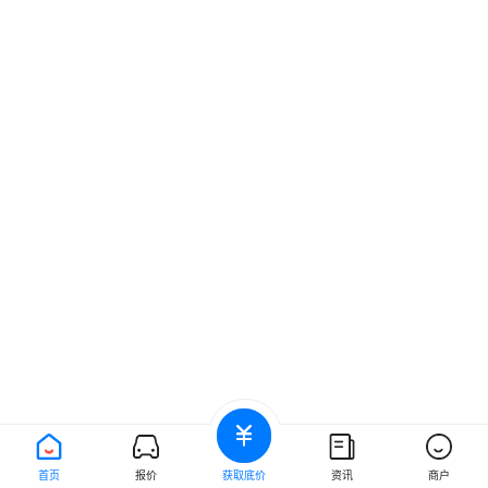
首页
报价
获取底价
资讯
商户