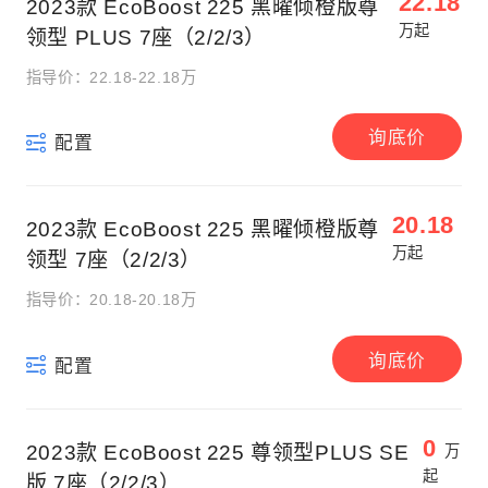
22.18
2023款 EcoBoost 225 黑曜倾橙版尊
万起
领型 PLUS 7座（2/2/3）
指导价：22.18-22.18万
询底价
配置
20.18
2023款 EcoBoost 225 黑曜倾橙版尊
万起
领型 7座（2/2/3）
指导价：20.18-20.18万
询底价
配置
0
2023款 EcoBoost 225 尊领型PLUS SE
万
起
版 7座（2/2/3）