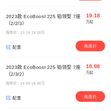
19.18
2023款 EcoBoost 225 铂领型 7座
万起
（2/2/3）
指导价：19.18-19.18万
询底价
配置
18.98
2023款 EcoBoost 225 铂领型 7座
万起
（2/3/2）
指导价：18.98-18.98万
询底价
配置