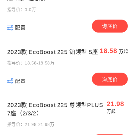
指导价：0-0万
询底价
配置
18.58
2023款 EcoBoost 225 铂领型 5座
万起
指导价：18.58-18.58万
询底价
配置
21.98
2023款 EcoBoost 225 尊领型PLUS
万起
7座（2/3/2）
指导价：21.98-21.98万