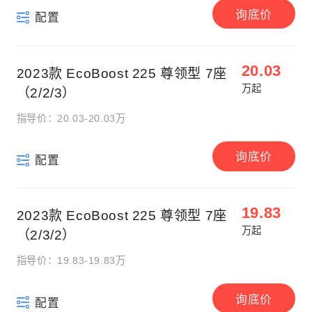
询底价
配置
20.03
2023款 EcoBoost 225 尊领型 7座
万起
（2/2/3）
指导价：20.03-20.03万
询底价
配置
19.83
2023款 EcoBoost 225 尊领型 7座
万起
（2/3/2）
指导价：19.83-19.83万
询底价
配置