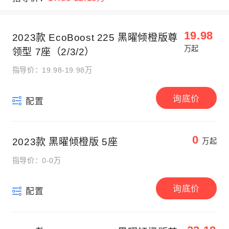
19.98
2023款 EcoBoost 225 黑曜倾橙版尊
万起
领型 7座（2/3/2）
指导价：19.98-19.98万
询底价
配置
0
2023款 黑曜倾橙版 5座
万起
指导价：0-0万
询底价
配置