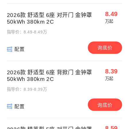
8.49
2026款 舒适型 6座 对开门 金钟罩
50kWh 380km 2C
万起
指导价：8.49-8.49万
询底价
配置
8.39
2026款 舒适型 6座 背掀门 金钟罩
50kWh 380km 2C
万起
指导价：8.39-8.39万
询底价
配置
8.59