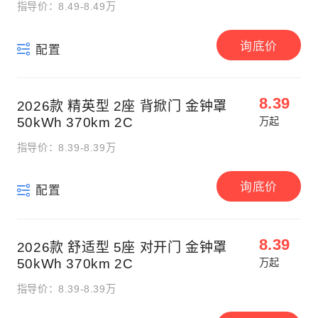
指导价：8.49-8.49万
询底价
配置
8.39
2026款 精英型 2座 背掀门 金钟罩
50kWh 370km 2C
万起
指导价：8.39-8.39万
询底价
配置
8.39
2026款 舒适型 5座 对开门 金钟罩
50kWh 370km 2C
万起
指导价：8.39-8.39万