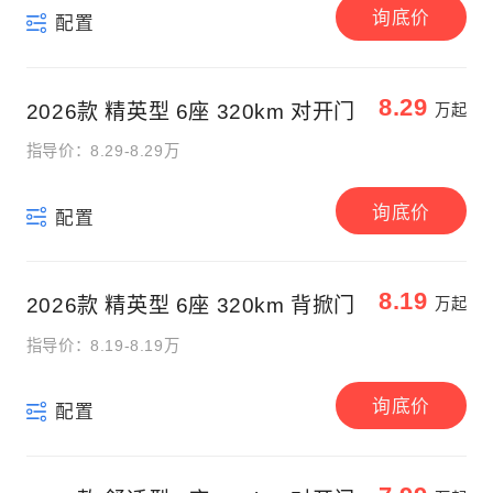
询底价
配置
8.29
2026款 精英型 6座 320km 对开门
万起
指导价：8.29-8.29万
询底价
配置
8.19
2026款 精英型 6座 320km 背掀门
万起
指导价：8.19-8.19万
询底价
配置