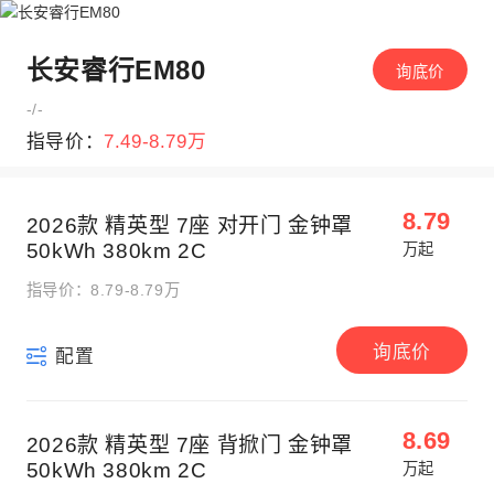
长安睿行EM80
询底价
-/-
指导价：
7.49-8.79万
8.79
2026款 精英型 7座 对开门 金钟罩
50kWh 380km 2C
万起
指导价：8.79-8.79万
询底价
配置
8.69
2026款 精英型 7座 背掀门 金钟罩
50kWh 380km 2C
万起