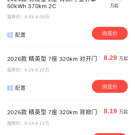
50kWh 370km 2C
万起
指导价：8.09-8.09万
询底价
配置
8.29
2026款 精英型 7座 320km 对开门
万起
指导价：8.29-8.29万
询底价
配置
8.19
2026款 精英型 7座 320km 背掀门
万起
指导价：8.19-8.19万