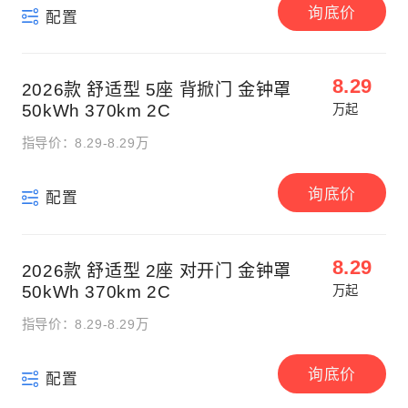
询底价
配置
8.29
2026款 舒适型 5座 背掀门 金钟罩
50kWh 370km 2C
万起
指导价：8.29-8.29万
询底价
配置
8.29
2026款 舒适型 2座 对开门 金钟罩
50kWh 370km 2C
万起
指导价：8.29-8.29万
询底价
配置