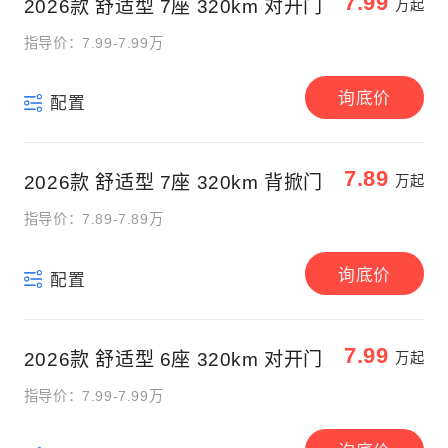
7.99
2026款 舒适型 7座 320km 对开门
万起
指导价：7.99-7.99万
询底价
配置
7.89
2026款 舒适型 7座 320km 背掀门
万起
指导价：7.89-7.89万
询底价
配置
7.99
2026款 舒适型 6座 320km 对开门
万起
指导价：7.99-7.99万