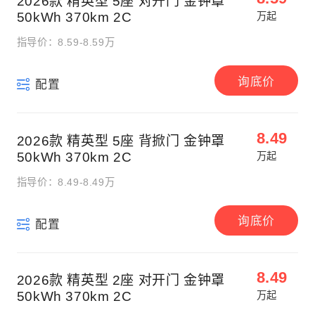
2026款 精英型 5座 对开门 金钟罩
50kWh 370km 2C
万起
指导价：8.59-8.59万
询底价
配置
8.49
2026款 精英型 5座 背掀门 金钟罩
50kWh 370km 2C
万起
指导价：8.49-8.49万
询底价
配置
8.49
2026款 精英型 2座 对开门 金钟罩
50kWh 370km 2C
万起