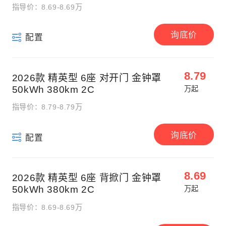
指导价：8.69-8.69万
询底价
配置
8.79
2026款 精英型 6座 对开门 金钟罩
50kWh 380km 2C
万起
指导价：8.79-8.79万
询底价
配置
8.69
2026款 精英型 6座 背掀门 金钟罩
50kWh 380km 2C
万起
指导价：8.69-8.69万