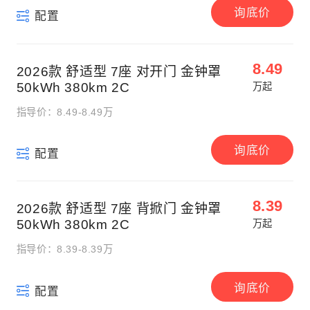
询底价
配置
8.49
2026款 舒适型 7座 对开门 金钟罩
50kWh 380km 2C
万起
指导价：8.49-8.49万
询底价
配置
8.39
2026款 舒适型 7座 背掀门 金钟罩
50kWh 380km 2C
万起
指导价：8.39-8.39万
询底价
配置