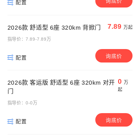
询底价
配置
7.89
2026款 舒适型 6座 320km 背掀门
万起
指导价：7.89-7.89万
询底价
配置
0
2026款 客运版 舒适型 6座 320km 对开
万
起
门
指导价：0-0万
询底价
配置