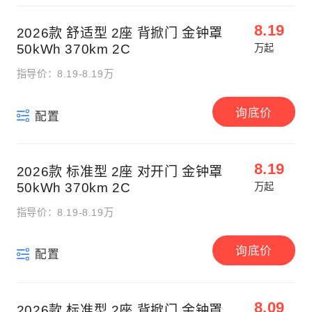
8.19
2026款 舒适型 2座 背掀门 金钟罩
50kWh 370km 2C
万起
指导价：8.19-8.19万
询底价
配置
8.19
2026款 标准型 2座 对开门 金钟罩
50kWh 370km 2C
万起
指导价：8.19-8.19万
询底价
配置
8.09
2026款 标准型 2座 背掀门 金钟罩