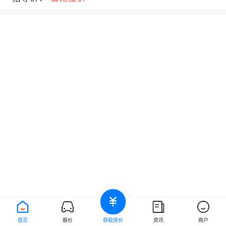
首页
报价
获取底价
资讯
商户