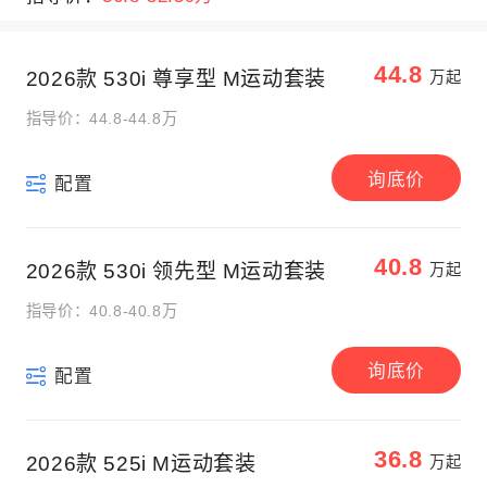
44.8
2026款 530i 尊享型 M运动套装
万起
指导价：44.8-44.8万
询底价
配置
40.8
2026款 530i 领先型 M运动套装
万起
指导价：40.8-40.8万
询底价
配置
36.8
2026款 525i M运动套装
万起