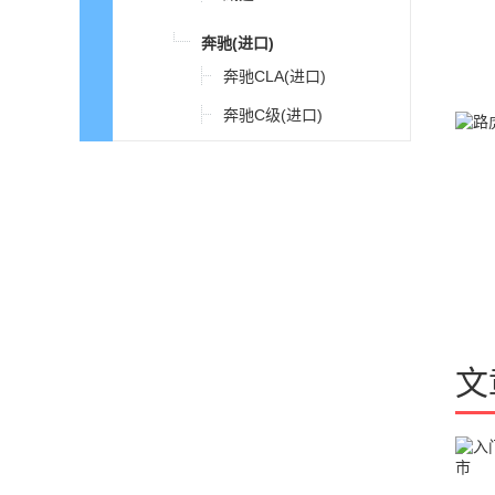
奔驰(进口)
奔驰CLA(进口)
奔驰C级(进口)
奔驰E级(进口)
奔驰S级
奔驰GLC轿跑
奔驰GLE(进口)
奔驰GLE新能源
奔驰G级
文
奔驰GLS
奔驰S级新能源
奔驰GLA(进口)