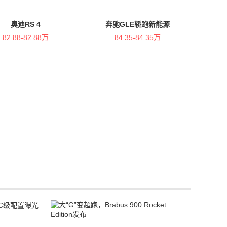
奥迪RS 4
奔驰GLE轿跑新能源
82.88-82.88万
84.35-84.35万