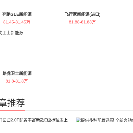
奔驰GLE新能源
飞行家新能源(进口)
81.45-81.45万
81.88-81.88万
路虎卫士新能源
81.8-81.8万
章推荐