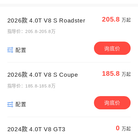
205.8
2026款 4.0T V8 S Roadster
万起
指导价：205.8-205.8万
询底价
配置
185.8
2026款 4.0T V8 S Coupe
万起
指导价：185.8-185.8万
询底价
配置
0
2024款 4.0T V8 GT3
万起