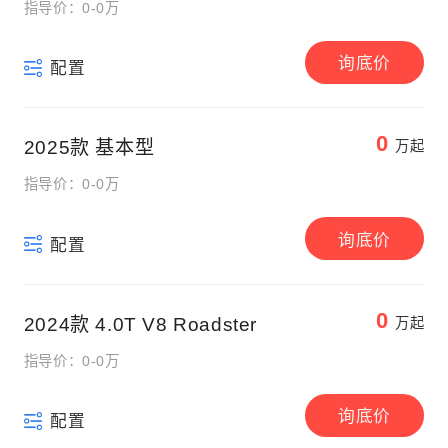
指导价：0-0万
询底价
配置
0
2025款 基本型
万起
指导价：0-0万
询底价
配置
0
2024款 4.0T V8 Roadster
万起
指导价：0-0万
询底价
配置