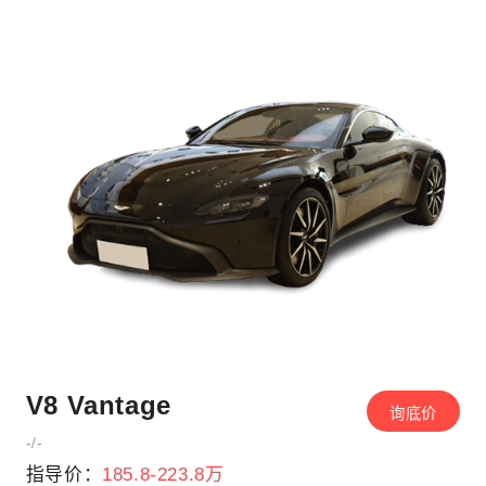
V8 Vantage
询底价
-/-
指导价：
185.8-223.8万