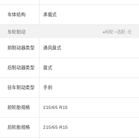
车体结构
承载式
车轮制动
●标配 ○选配 -无
前制动器类型
通风盘式
后制动器类型
盘式
驻车制动类型
手刹
前轮胎规格
215/65 R15
后轮胎规格
215/65 R15