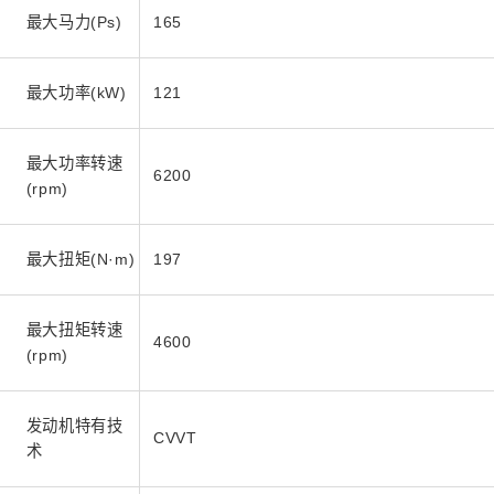
最大马力(Ps)
165
最大功率(kW)
121
最大功率转速
6200
(rpm)
最大扭矩(N·m)
197
最大扭矩转速
4600
(rpm)
发动机特有技
CVVT
术