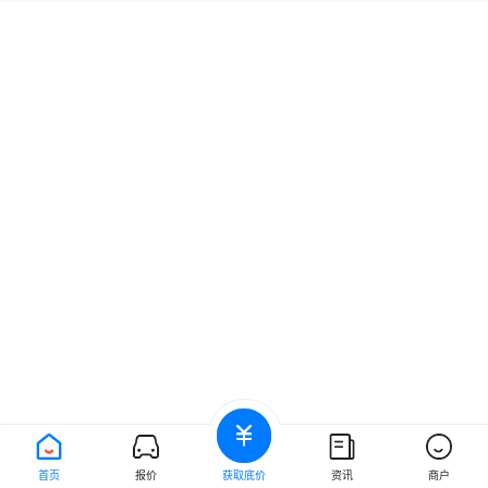
首页
报价
获取底价
资讯
商户