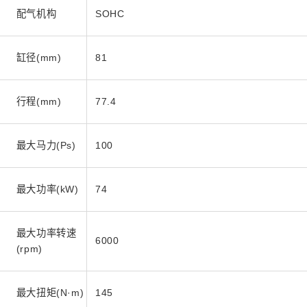
配气机构
SOHC
缸径(mm)
81
行程(mm)
77.4
最大马力(Ps)
100
最大功率(kW)
74
最大功率转速
6000
(rpm)
最大扭矩(N·m)
145