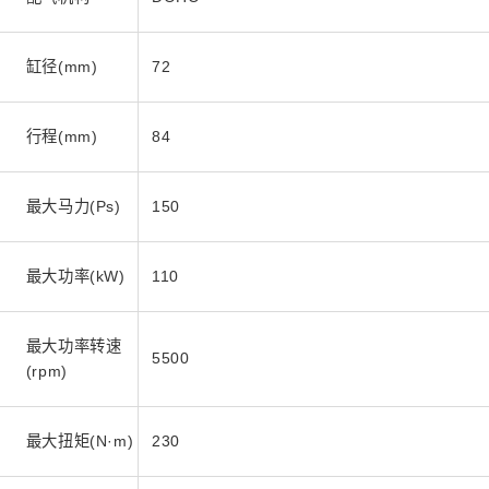
缸径(mm)
72
行程(mm)
84
最大马力(Ps)
150
最大功率(kW)
110
最大功率转速
5500
(rpm)
最大扭矩(N·m)
230