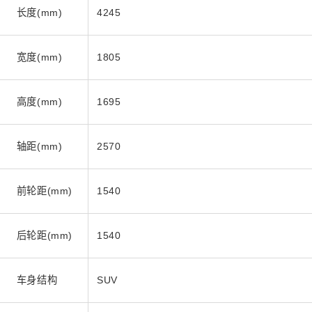
长度(mm)
4245
宽度(mm)
1805
高度(mm)
1695
轴距(mm)
2570
前轮距(mm)
1540
后轮距(mm)
1540
车身结构
SUV