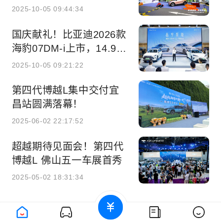
展厅开业
2025-10-05 09:44:34
国庆献礼！比亚迪2026款
海豹07DM-i上市，14.98
万起
2025-10-05 09:21:22
第四代博越L集中交付宜
昌站圆满落幕！
2025-06-02 22:17:52
超越期待见面会！第四代
博越L 佛山五一车展首秀
2025-05-02 18:31:34