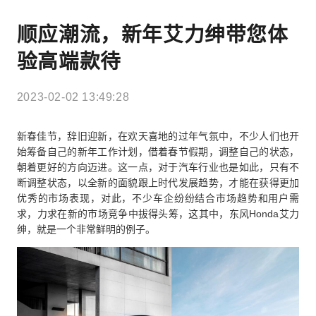
顺应潮流，新年艾力绅带您体
验高端款待
2023-02-02 13:49:28
新春佳节，辞旧迎新，在欢天喜地的过年气氛中，不少人们也开
始筹备自己的新年工作计划，借着春节假期，调整自己的状态，
朝着更好的方向迈进。这一点，对于汽车行业也是如此，只有不
断调整状态，以全新的面貌跟上时代发展趋势，才能在获得更加
优秀的市场表现，对此，不少车企纷纷结合市场趋势和用户需
求，力求在新的市场竞争中拔得头筹，这其中，东风Honda艾力
绅，就是一个非常鲜明的例子。