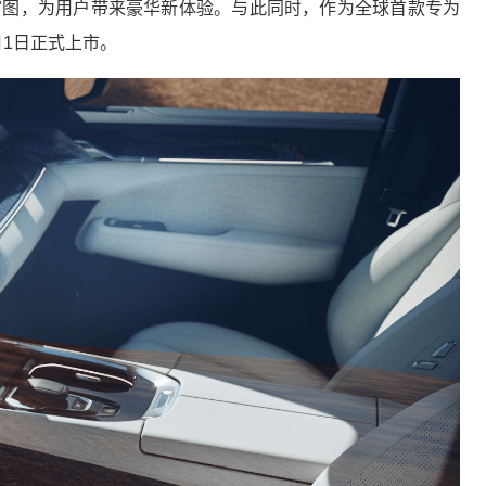
内饰官图，为用户带来豪华新体验。与此同时，作为全球首款专为
1月1日正式上市。