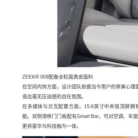
ZEEKR 009配备全粒面真皮面料
在空间内饰方面，设计团队依据当今用户的审美心理
造出毫无压迫感的自在氛围。
在多媒体与交互配置方面，15.6英寸中央吸顶屏拥有H
能。双侧滑移门门板配有Smart Bar，可对空调、
更将豪华与科技融为一体。