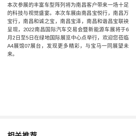
本次参展的丰富车型阵列将为南昌客户带来一场十足
的科技与视觉盛宴。本次车展由南昌宝悦行，南昌万
宝行，南昌和诚之宝，南昌宝泽，南昌和谐昌宝联袂
呈现，2022南昌国际汽车交易会暨新能源车展将于6
月2日至5日在绿地国际展览中心点举行，欢迎您莅临
A4展馆07展台，发现更多精彩，与宝马一同展望未
来。
相关推荐