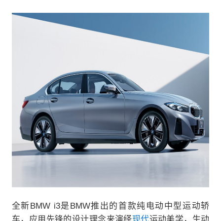
全新BMW i3是BMW推出的首款纯电动中型运动轿
车，应用先锋的设计理念来演绎
现代
运动美学，生动