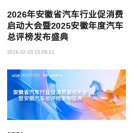
2026年安徽省汽车行业促消费
启动大会暨2025安徽年度汽车
总评榜发布盛典
2026-02-03 15:08:21