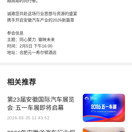
越周期的同行者。
诚邀您共赴这场行业思想与资源的盛宴
携手开启安徽汽车产业的2026新篇章
参会信息
主题：同心聚力 徽映未来
时间：2月5日 下午16:00
地址：合肥元一希尔顿酒店
相关推荐
第23届安徽国际汽车展览
会·五一车展即将启幕
2026-03-25 11:43:52